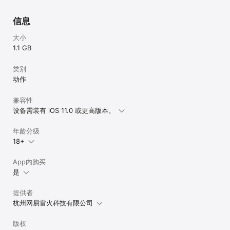
信息
大小
1.1 GB
类别
动作
兼容性
设备需装有 iOS 11.0 或更高版本。
年龄分级
18+
App内购买
是
提供者
杭州网易雷火科技有限公司
版权