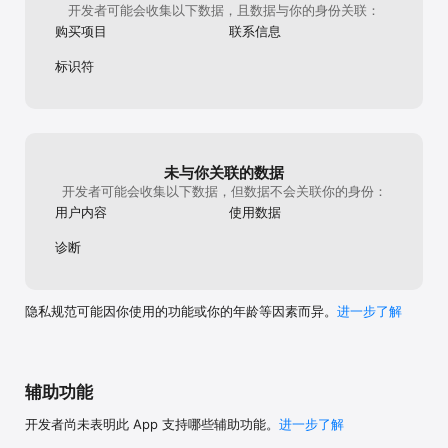
开发者可能会收集以下数据，且数据与你的身份关联：
购买项目
联系信息
标识符
未与你关联的数据
开发者可能会收集以下数据，但数据不会关联你的身份：
用户内容
使用数据
诊断
隐私规范可能因你使用的功能或你的年龄等因素而异。
进一步了解
辅助功能
开发者尚未表明此 App 支持哪些辅助功能。
进一步了解